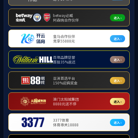
学前教育
学子风采
培养管理
招生就业
当前位置：
首页
研究生教
英国上市公司365——
英国上市公司365——
英国上市公司365——
教育管理领域——陈中
教育管理领域——韦耀
教育管理领域——韩冰
教育管理领域——沈胜
校外兼职硕士研究生导