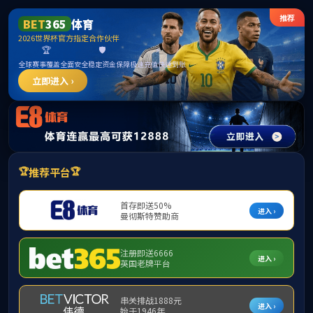
365上市公司(英国)集团-官方网站
首页
学院概况
党建工作
师资队伍
本科
下载专区
研究生教育
专业简介
培养方案
指导教师
教育管理
现代教育技术
小学教育