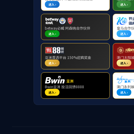
蔡宜秀
赵欣怡
王远远
Uzma Sarwar
陈弘正
王明书
彭锦
路雪
原凯
张翅飞
林玉惠
韦海梅
何源